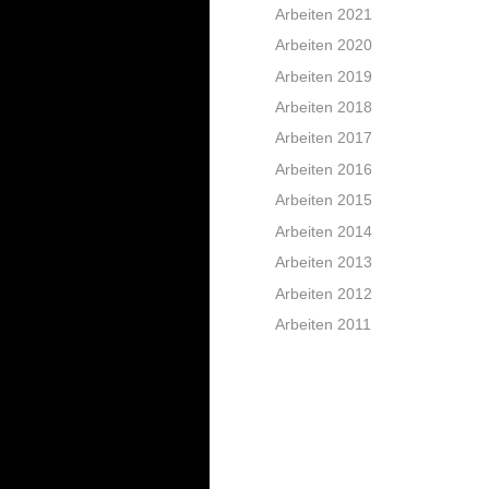
Arbeiten 2021
Arbeiten 2020
Arbeiten 2019
Arbeiten 2018
Arbeiten 2017
Arbeiten 2016
Arbeiten 2015
Arbeiten 2014
Arbeiten 2013
Arbeiten 2012
Arbeiten 2011