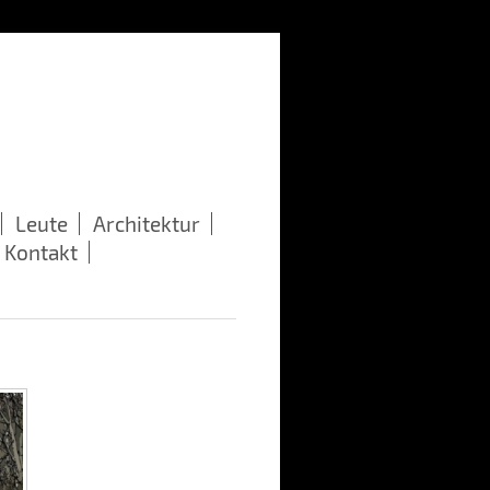
Leute
Architektur
Kontakt