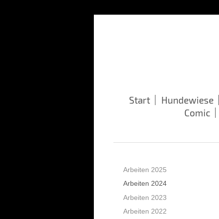
Start
Hundewiese
Comic
Arbeiten 2025
Arbeiten 2024
Arbeiten 2023
Arbeiten 2022