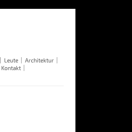
Leute
Architektur
Kontakt