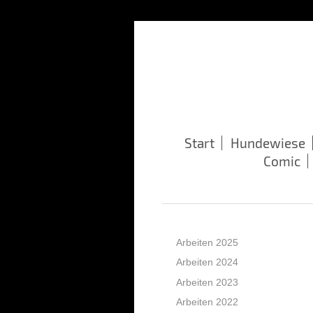
Start
Hundewiese
Comic
Arbeiten 2025
Arbeiten 2024
Arbeiten 2023
Arbeiten 2022