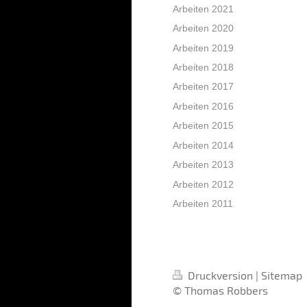
Arbeiten 2021
Arbeiten 2020
Arbeiten 2019
Arbeiten 2018
Arbeiten 2017
Arbeiten 2016
Arbeiten 2015
Arbeiten 2014
Arbeiten 2013
Arbeiten 2012
Arbeiten 2011
Druckversion
|
Sitemap
© Thomas Robbers